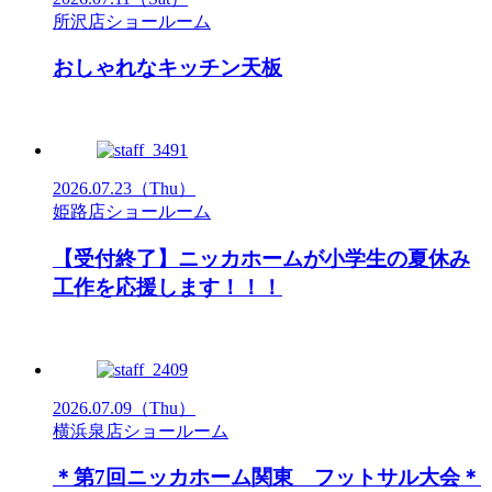
所沢店ショールーム
おしゃれなキッチン天板
2026.07.23
（Thu）
姫路店ショールーム
【受付終了】ニッカホームが小学生の夏休み
工作を応援します！！！
2026.07.09
（Thu）
横浜泉店ショールーム
＊第7回ニッカホーム関東 フットサル大会＊