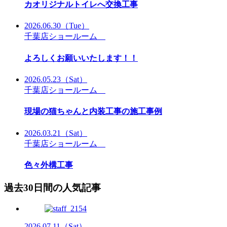
カオリジナルトイレへ交換工事
2026.06.30
（Tue）
千葉店ショールーム
よろしくお願いいたします！！
2026.05.23
（Sat）
千葉店ショールーム
現場の猫ちゃんと内装工事の施工事例
2026.03.21
（Sat）
千葉店ショールーム
色々外構工事
過去30日間の人気記事
2026.07.11
（Sat）