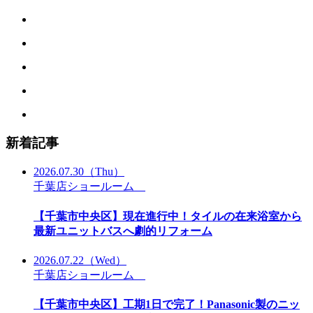
新着記事
2026.07.30
（Thu）
千葉店ショールーム
【千葉市中央区】現在進行中！タイルの在来浴室から
最新ユニットバスへ劇的リフォーム
2026.07.22
（Wed）
千葉店ショールーム
【千葉市中央区】工期1日で完了！Panasonic製のニッ