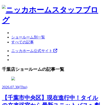
ショールーム別一覧
すべての記事
ニッカホーム公式サイト
千葉店ショールームの記事一覧
2026.07.30
(Thu)
【千葉市中央区】現在進行中！タイル