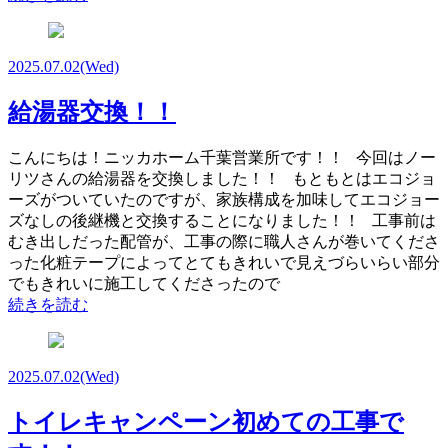
2025.07.02
(Wed)
給湯器交換！！
こんにちは！ニッカホーム千葉営業所です！！ 今回はノー
リツさんの給湯器を交換しました！！ もともとはエコジョ
ーズがついていたのですが、家族構成を加味してエコジョー
ズなしの後継機と交換することになりました！！ 工事前は
むき出しだった配管が、工事の際に職人さんが巻いてくださ
った化粧テープによってとてもきれいで見えづらいらい部分
でもきれいに施工してくださったので
続きを読む
2025.07.02
(Wed)
トイレキャンペーン初めての工事で