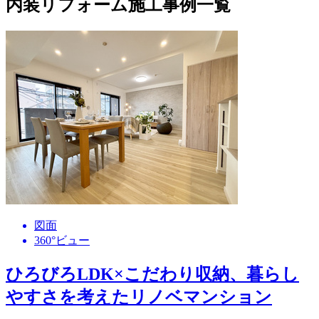
内装リフォーム施工事例一覧
図面
360°ビュー
ひろびろLDK×こだわり収納、暮らし
やすさを考えたリノベマンション