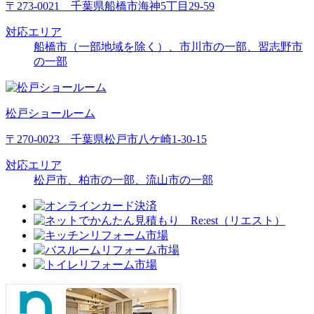
〒273-0021 千葉県船橋市海神5丁目29-59
対応エリア
船橋市（一部地域を除く）、市川市の一部、習志野市
の一部
松戸ショールーム
〒270-0023 千葉県松戸市八ケ崎1-30-15
対応エリア
松戸市、柏市の一部、流山市の一部