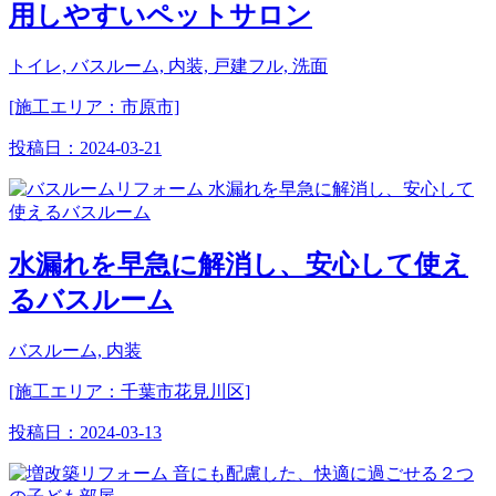
用しやすいペットサロン
トイレ, バスルーム, 内装, 戸建フル, 洗面
[施工エリア：市原市]
投稿日：
2024-03-21
水漏れを早急に解消し、安心して使え
るバスルーム
バスルーム, 内装
[施工エリア：千葉市花見川区]
投稿日：
2024-03-13