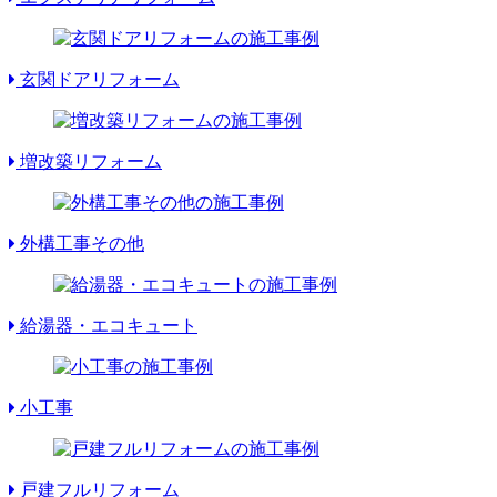
玄関ドアリフォーム
増改築リフォーム
外構工事その他
給湯器・エコキュート
小工事
戸建フルリフォーム