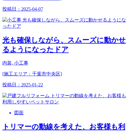
投稿日：
2025-04-07
光も確保しながら、スムーズに動かせ
るようになったドア
内装, 小工事
[施工エリア：千葉市中央区]
投稿日：
2025-01-22
図面
トリマーの動線を考えた、お客様も利