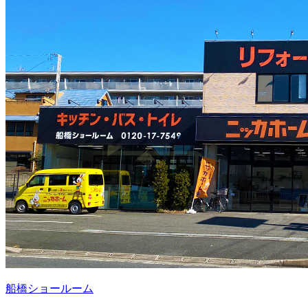
船橋ショールーム