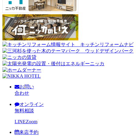
お問い
合わせ
オンライン
無料相談
LINE
Zoom
来店予約