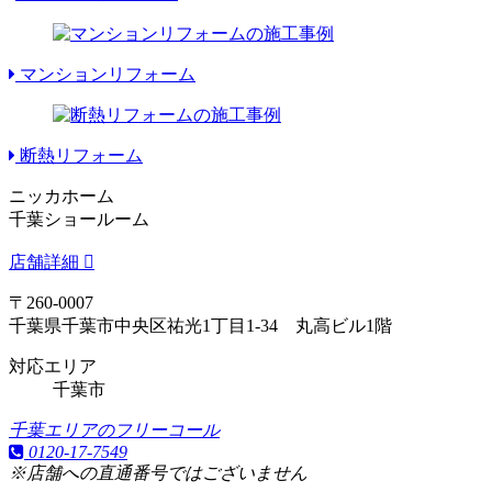
マンションリフォーム
断熱リフォーム
ニッカホーム
千葉ショールーム
店舗詳細
〒260-0007
千葉県千葉市中央区祐光1丁目1-34 丸高ビル1階
対応エリア
千葉市
千葉エリアのフリーコール
0120-17-7549
※店舗への直通番号ではございません