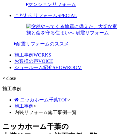
マンションリフォーム
こだわりリフォーム
SPECIAL
耐震リフォームのススメ
施工事例
WORKS
お客様の声
VOICE
ショールーム紹介
SHOWROOM
× close
施工事例
ニッカホーム千葉TOP
>
施工事例
>
内装リフォーム施工事例一覧
ニッカホーム千葉の