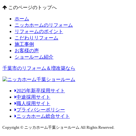
このページのトップへ
ホーム
ニッカホームのリフォーム
リフォームのポイント
こだわりリフォーム
施工事例
お客様の声
ショールーム紹介
千葉市のリフォーム＆増改築なら
2025年新卒採用サイト
中途採用サイト
職人採用サイト
プライバシーポリシー
ニッカホーム総合サイト
Copyright © ニッカホーム千葉ショールーム All Rights Reserved.