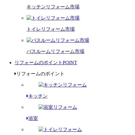
キッチンリフォーム市場
トイレリフォーム市場
バスルームリフォーム市場
リフォームのポイント
POINT
リフォームのポイント
キッチン
浴室