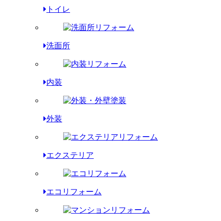
トイレ
洗面所
内装
外装
エクステリア
エコリフォーム