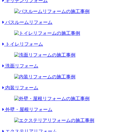
キッチンリフォーム
バスルームリフォーム
トイレリフォーム
洗面リフォーム
内装リフォーム
外壁・屋根リフォーム
エクステリアリフォーム