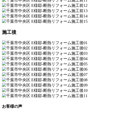
施工後
お客様の声