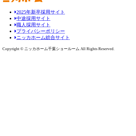
2025年新卒採用サイト
中途採用サイト
職人採用サイト
プライバシーポリシー
ニッカホーム総合サイト
Copyright © ニッカホーム千葉ショールーム All Rights Reserved.