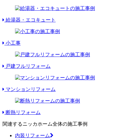
給湯器・エコキュート
小工事
戸建フルリフォーム
マンションリフォーム
断熱リフォーム
関連するニッカホーム全体の施工事例
内装リフォーム