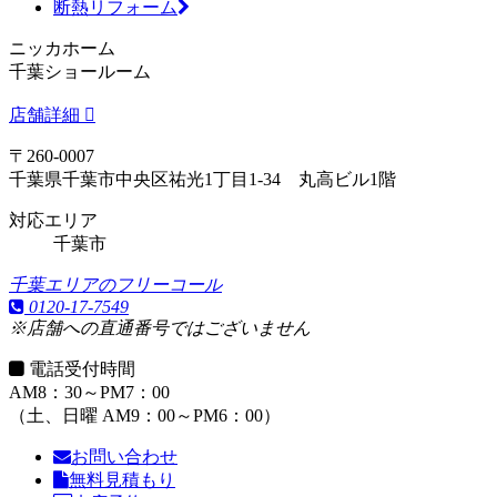
断熱リフォーム
ニッカホーム
千葉ショールーム
店舗詳細
〒260-0007
千葉県千葉市中央区祐光1丁目1-34 丸高ビル1階
対応エリア
千葉市
千葉エリアのフリーコール
0120-17-7549
※店舗への直通番号ではございません
電話受付時間
AM8：30～PM7：00
（土、日曜 AM9：00～PM6：00）
お問い合わせ
無料見積もり