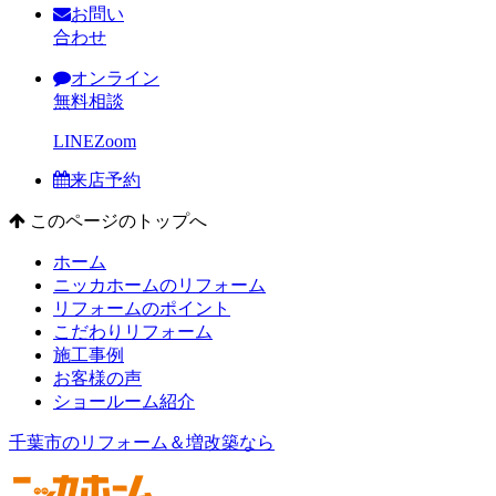
お問い
合わせ
オンライン
無料相談
LINE
Zoom
来店予約
このページのトップへ
ホーム
ニッカホームのリフォーム
リフォームのポイント
こだわりリフォーム
施工事例
お客様の声
ショールーム紹介
千葉市のリフォーム＆増改築なら