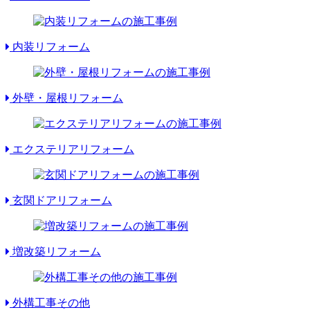
内装リフォーム
外壁・屋根リフォーム
エクステリアリフォーム
玄関ドアリフォーム
増改築リフォーム
外構工事その他