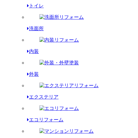
トイレ
洗面所
内装
外装
エクステリア
エコリフォーム