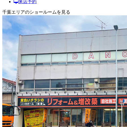
来店予約
千葉エリアのショールームを見る