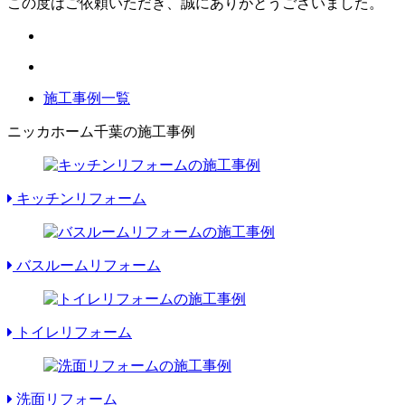
この度はご依頼いただき、誠にありがとうございました。
施工事例一覧
ニッカホーム千葉の施工事例
キッチンリフォーム
バスルームリフォーム
トイレリフォーム
洗面リフォーム