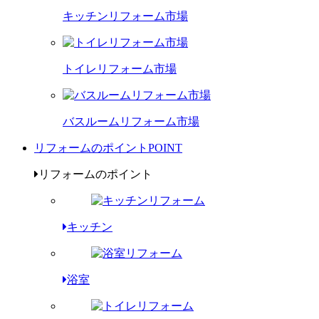
キッチンリフォーム市場
トイレリフォーム市場
バスルームリフォーム市場
リフォームのポイント
POINT
リフォームのポイント
キッチン
浴室