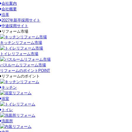
会社案内
会社概要
沿革
2027年新卒採用サイト
中途採用サイト
リフォーム市場
キッチンリフォーム市場
トイレリフォーム市場
バスルームリフォーム市場
リフォームのポイント
POINT
リフォームのポイント
キッチン
浴室
トイレ
洗面所