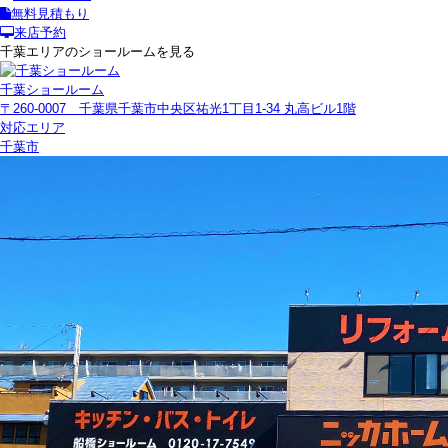
無料見積もり
来店予約
千葉エリアのショールームを見る
千葉ショールーム
〒260-0007 千葉県千葉市中央区祐光1丁目1-34 丸高ビル1階
対応エリア
千葉市