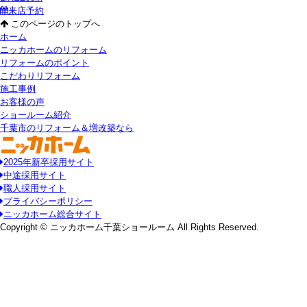
来店予約
このページのトップへ
ホーム
ニッカホームのリフォーム
リフォームのポイント
こだわりリフォーム
施工事例
お客様の声
ショールーム紹介
千葉市のリフォーム＆増改築なら
2025年新卒採用サイト
中途採用サイト
職人採用サイト
プライバシーポリシー
ニッカホーム総合サイト
Copyright © ニッカホーム千葉ショールーム All Rights Reserved.