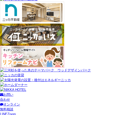
お問い
合わせ
オンライン
無料相談
LINE
Zoom