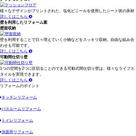
様々なデザインがプリントされた、塩化ビニールを使用したシート状の床材
詳しくはこちら
壁を利用したリフォーム案
壁面収納
壁を利用することで日々増えていく小物などをスッキリ収納。自由な組み合
わせも可能です。
詳しくはこちら
可動間仕切り壁
1つの空間を2つに区切ることのできる可動式間仕切り壁は、様々なライフス
タイルを実現できます。
詳しくはこちら
リフォームのポイント
キッチンリフォーム
バスルームリフォーム
トイレリフォーム
洗面所リフォーム