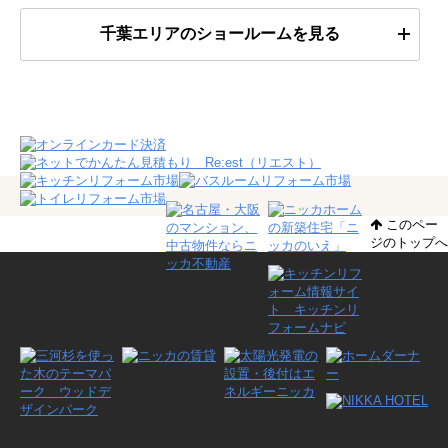
千葉エリアのショールームを見る
このペー
ジのトップへ