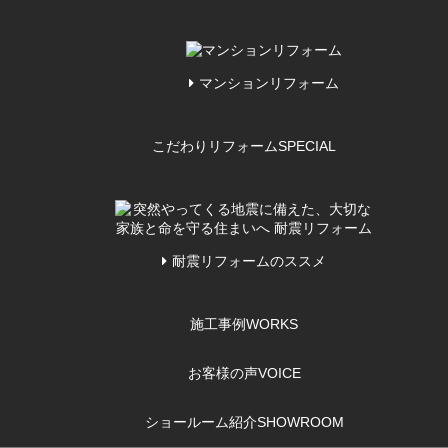
マンションリフォーム
こだわりリフォーム
SPECIAL
耐震リフォームのススメ
施工事例
WORKS
お客様の声
VOICE
ショールーム紹介
SHOWROOM