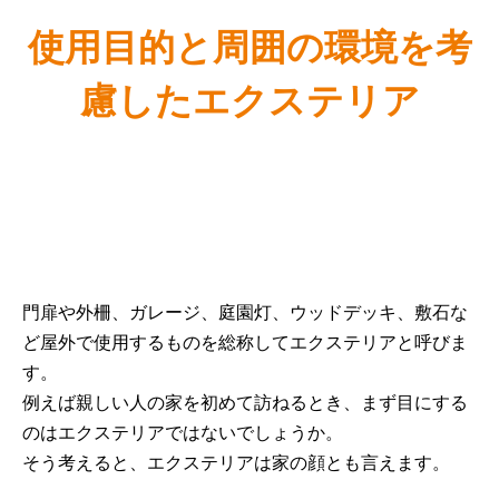
使用目的と周囲の環境を考
慮したエクステリア
門扉や外柵、ガレージ、庭園灯、ウッドデッキ、敷石な
ど屋外で使用するものを総称してエクステリアと呼びま
す。
例えば親しい人の家を初めて訪ねるとき、まず目にする
のはエクステリアではないでしょうか。
そう考えると、エクステリアは家の顔とも言えます。