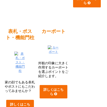
ら
表札・ポス
カーポート
ト・機能門柱
外観の印象に大きく
作用するカーポート
を選ぶポイントをご
紹介します。
家の顔でもある表札
やポストにもこだわ
詳しくはこち
ってみませんか？
ら
詳しくはこち