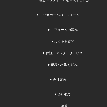
理想のリフォームを実現するには
ニッカホームのリフォーム
リフォームの流れ
よくある質問
保証・アフターサービス
環境への取り組み
会社案内
会社概要
沿革