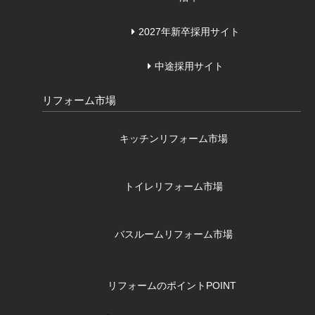
2027年新卒採用サイト
中途採用サイト
リフォーム市場
キッチンリフォーム市場
トイレリフォーム市場
バスルームリフォーム市場
リフォームのポイント
POINT