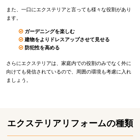
また、一口にエクステリアと言っても様々な役割があり
ます。
ガーデニングを楽しむ
建物をよりドレスアップさせて見せる
防犯性を高める
さらにエクステリアは、家庭内での役割のみでなく外に
向けても発信されているので、周囲の環境も考慮に入れ
ましょう。
エクステリアリフォームの種類