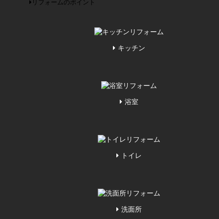
リフォームのポイント
キッチン
浴室
トイレ
洗面所