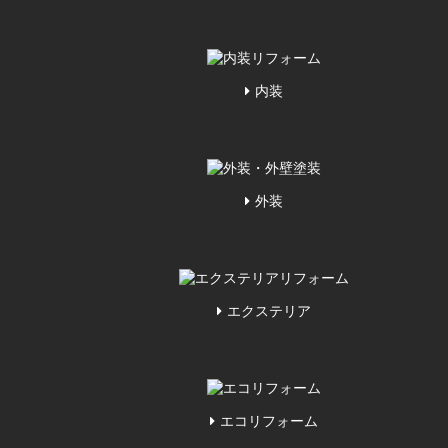
内装
外装
エクステリア
エコリフォーム