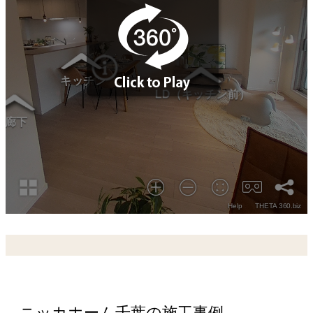
ニッカホーム千葉の施工事例