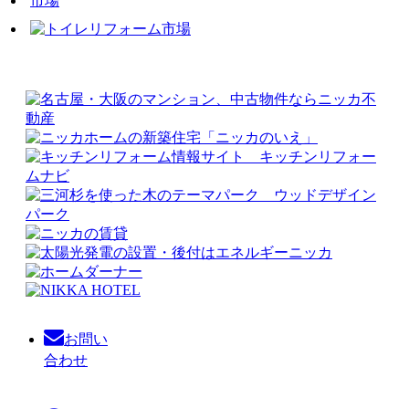
お問い
合わせ