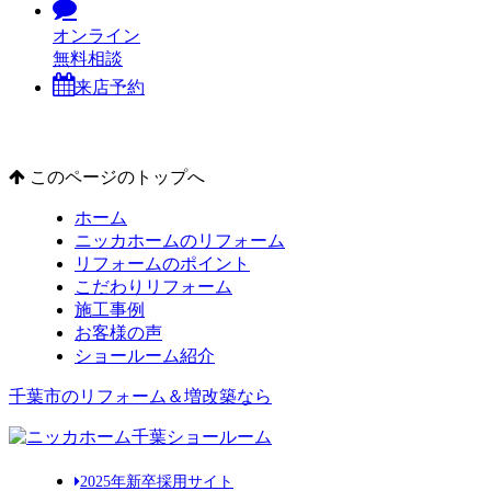
オンライン
無料相談
来店予約
このページのトップへ
ホーム
ニッカホームのリフォーム
リフォームのポイント
こだわりリフォーム
施工事例
お客様の声
ショールーム紹介
千葉市のリフォーム＆増改築なら
2025年新卒採用サイト