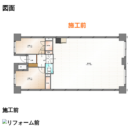
図面
施工前