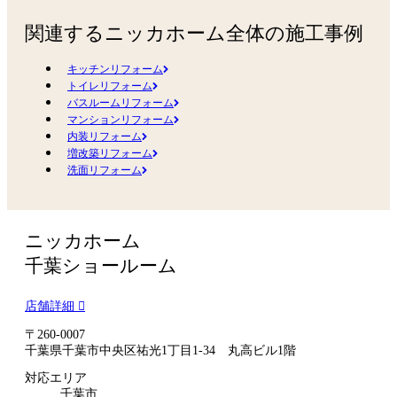
関連するニッカホーム全体の施工事例
キッチンリフォーム
トイレリフォーム
バスルームリフォーム
マンションリフォーム
内装リフォーム
増改築リフォーム
洗面リフォーム
ニッカホーム
千葉ショールーム
店舗詳細
〒260-0007
千葉県千葉市中央区祐光1丁目1-34 丸高ビル1階
対応エリア
千葉市