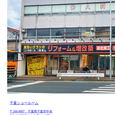
千葉ショールーム
〒260-0007 千葉県千葉市中央