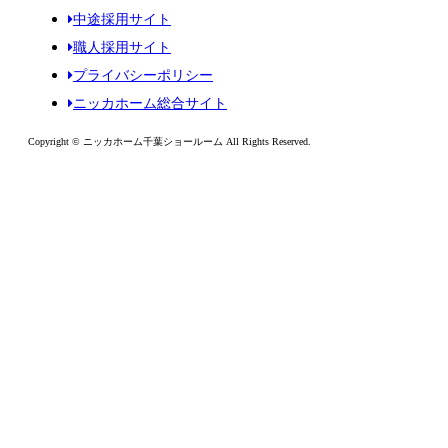
中途採用サイト
職人採用サイト
プライバシーポリシー
ニッカホーム総合サイト
Copyright © ニッカホーム千葉ショールーム All Rights Reserved.