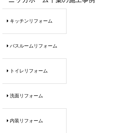
キッチンリフォーム
バスルームリフォーム
トイレリフォーム
洗面リフォーム
内装リフォーム