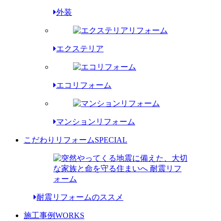
外装
エクステリア
エコリフォーム
マンションリフォーム
こだわりリフォーム
SPECIAL
耐震リフォームのススメ
施工事例
WORKS