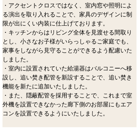
・アクセントクロスではなく、室内窓や照明によ
る演出を取り入れることで、家具のデザインに制
限が出にくい内装に仕上げております。
・キッチンからはリビング全体を見渡せる間取り
とし、小さなお子様がいらっしゃるご家庭でも、
家事をしながら見守ることができるよう配慮いた
しました。
・室内に設置されていた給湯器はバルコニーへ移
設し、追い焚き配管を新設することで、追い焚き
機能を新たに追加いたしました。
・また、隠蔽配管を採用することで、これまで室
外機を設置できなかった廊下側のお部屋にもエア
コンを設置できるようにいたしました。