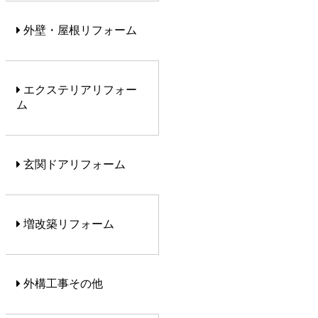
外壁・屋根リフォーム
エクステリアリフォー
ム
玄関ドアリフォーム
増改築リフォーム
外構工事その他