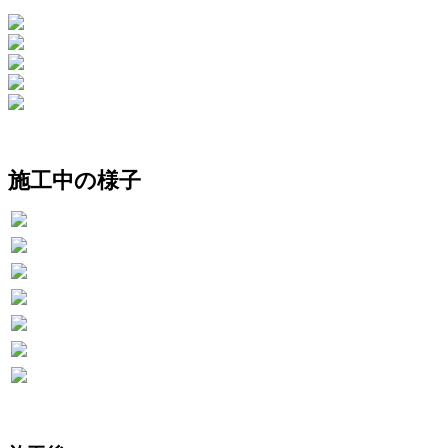
施工中の様子