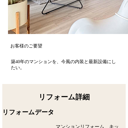
お客様のご要望
築40年のマンションを、今風の内装と最新設備にし
たい。
リフォーム詳細
リフォームデータ
マンションリフォーム、キッ