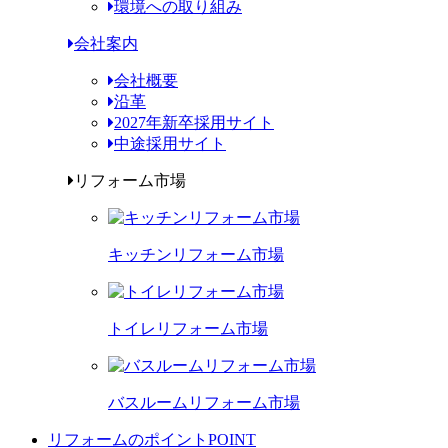
環境への取り組み
会社案内
会社概要
沿革
2027年新卒採用サイト
中途採用サイト
リフォーム市場
キッチンリフォーム市場
トイレリフォーム市場
バスルームリフォーム市場
リフォームのポイント
POINT