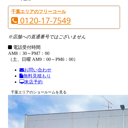
千葉エリアのフリーコール
0120-17-7549
※店舗への直通番号ではございません
電話受付時間
AM8：30～PM7：00
（土、日曜 AM9：00～PM6：00）
お問い合わせ
無料見積もり
来店予約
千葉エリアのショールームを見る