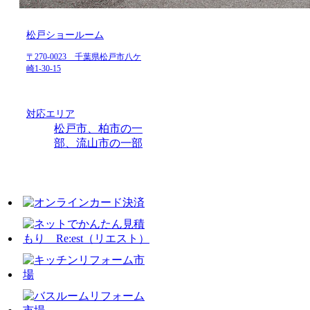
松戸ショールーム
〒270-0023 千葉県松戸市八ケ
崎1-30-15
対応エリア
松戸市、柏市の一
部、流山市の一部