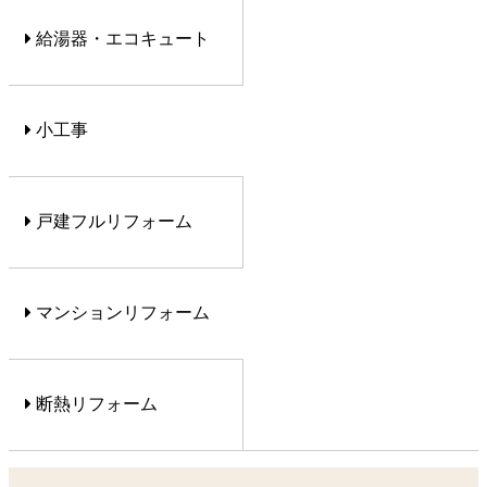
給湯器・エコキュート
小工事
戸建フルリフォーム
マンションリフォーム
断熱リフォーム