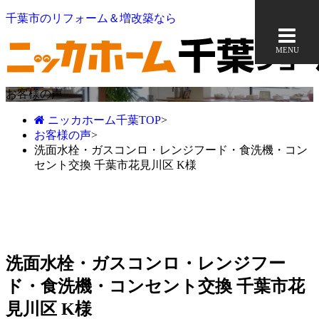
千葉市のリフォーム＆増改築なら
MENU
お客様の声
ニッカホーム千葉TOP
>
お客様の声
>
洗面水栓・ガスコンロ・レンジフード・食洗機・コン
セント交換 千葉市花見川区 K様
洗面水栓・ガスコンロ・レンジフー
ド・食洗機・コンセント交換 千葉市花
見川区 K様