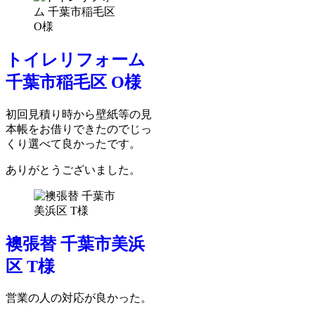
トイレリフォーム
千葉市稲毛区 O様
初回見積り時から壁紙等の見
本帳をお借りできたのでじっ
くり選べて良かったです。
ありがとうございました。
襖張替 千葉市美浜
区 T様
営業の人の対応が良かった。