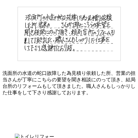
洗面所の水道の蛇口故障した為見積り依頼した所、営業の担
当さんが丁寧にこちらの要望を聞き相談にのって頂き、結局
台所のリフォームもして頂きました。職人さんもしっかりし
た仕事をして下さり感謝しております。