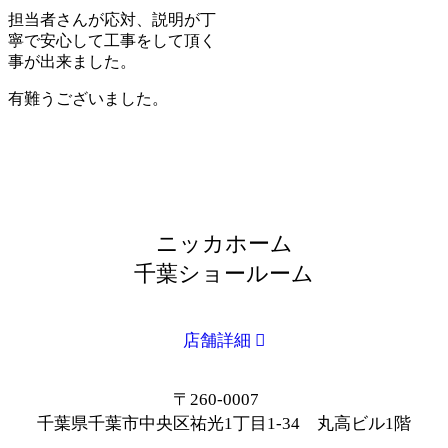
担当者さんが応対、説明が丁
寧で安心して工事をして頂く
事が出来ました。
有難うございました。
ニッカホーム
千葉ショールーム
店舗詳細
〒260-0007
千葉県千葉市中央区祐光1丁目1-34 丸高ビル1階