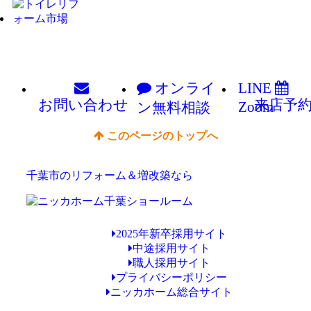
オンライ
LINE
お問い
合わせ
来店予
Zoom
ン
無料相談
このページのトップへ
千葉市のリフォーム＆増改築なら
2025年新卒採用サイト
中途採用サイト
職人採用サイト
プライバシーポリシー
ニッカホーム総合サイト