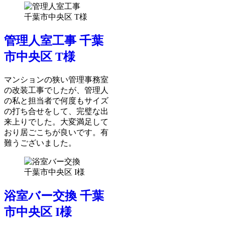
管理人室工事 千葉
市中央区 T様
マンションの狭い管理事務室
の改装工事でしたが、管理人
の私と担当者で何度もサイズ
の打ち合せをして、完璧な出
来上りでした。大変満足して
おり居ごこちが良いです。有
難うございました。
浴室バー交換 千葉
市中央区 I様