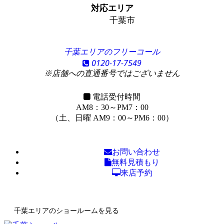
対応エリア
千葉市
千葉エリアのフリーコール
0120-17-7549
※店舗への直通番号ではございません
電話受付時間
AM8：30～PM7：00
（土、日曜 AM9：00～PM6：00）
お問い合わせ
無料見積もり
来店予約
千葉エリアのショールームを見る