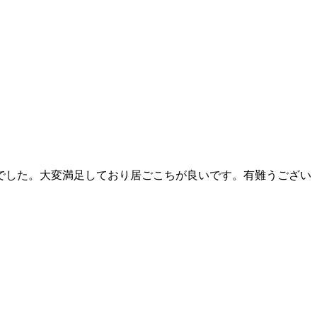
でした。大変満足しており居ごこちが良いです。有難うござい