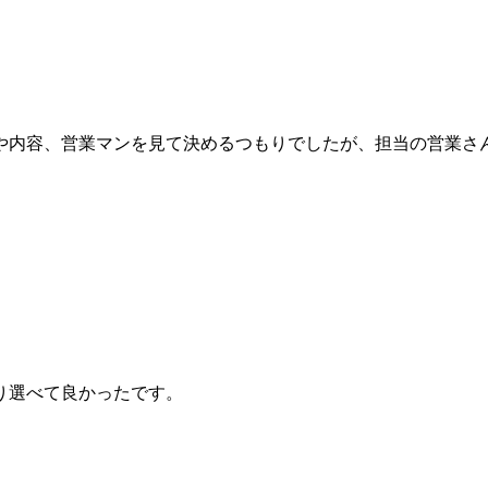
や内容、営業マンを見て決めるつもりでしたが、担当の営業さ
り選べて良かったです。