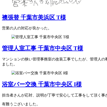
襖張替 千葉市美浜区 T様
営業の人の対応が良かった。
管理人室工事 千葉市中央区 T様
マンションの狭い管理事務室の改装工事でしたが、管理人の
ました。
浴室バー交換 千葉市中央区 I様
担当者さんが応対、説明が丁寧で安心して工事をして頂く事
有難うございました。