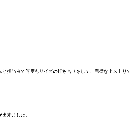
私と担当者で何度もサイズの打ち合せをして、完璧な出来上り
が出来ました。