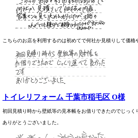
こちらのお店を利用するのは初めてで何社か見積りして価格
トイレリフォーム 千葉市稲毛区 O様
初回見積り時から壁紙等の見本帳をお借りできたのでじっく
ありがとうございました。