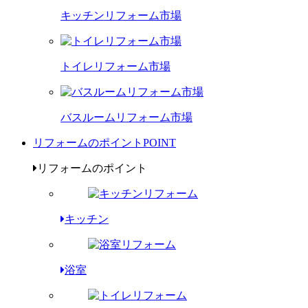
キッチンリフォーム市場
トイレリフォーム市場
バスルームリフォーム市場
リフォームのポイント
POINT
リフォームのポイント
キッチン
浴室