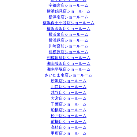
宇都宮店ショールーム
横浜鶴見店ショールーム
横浜南店ショールーム
横浜保土ケ谷店ショールーム
横浜金沢店ショールーム
横浜泉店ショールーム
横浜緑店ショールーム
川崎宮前ショールーム
相模原店ショールーム
相模原緑店ショールーム
湘南藤沢店ショールーム
湘南平塚店ショールーム
さいたま南店ショールーム
所沢店ショールーム
川口店ショールーム
越谷店ショールーム
大宮店ショールーム
千葉店ショールーム
船橋店ショールーム
松戸店ショールーム
前橋店ショールーム
高崎店ショールーム
甲府店ショールーム