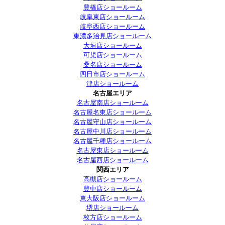
豊橋店ショールーム
岐阜東店ショールーム
岐阜西店ショールーム
東濃多治見店ショールーム
大垣店ショールーム
可児店ショールーム
桑名店ショールーム
四日市店ショールーム
津店ショールーム
名古屋エリア
名古屋南店ショールーム
名古屋名東店ショールーム
名古屋守山店ショールーム
名古屋中川店ショールーム
名古屋千種店ショールーム
名古屋東店ショールーム
名古屋西店ショールーム
関西エリア
高槻店ショールーム
豊中店ショールーム
東大阪店ショールーム
堺店ショールーム
枚方店ショールーム